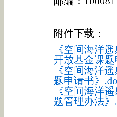
邮编：
100081
附件下载：
《空间海洋遥
开放基金课题申
《空间海洋遥
题申请书》.do
《空间海洋遥
题管理办法》.p