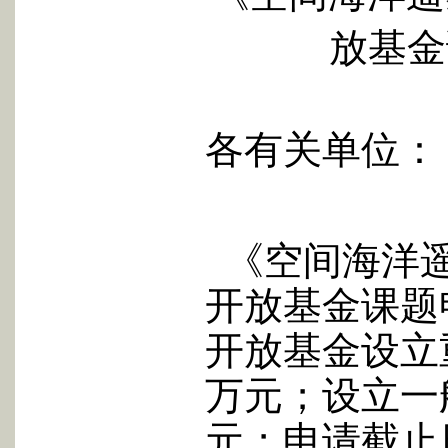
放基金
各有关单位：
《空间海洋遥
开放基金课题
开放基金设立
万元；设立一
元
；
申请截止