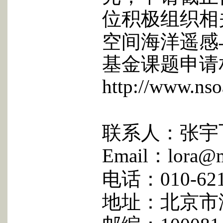
位积极组织相
空间海洋遥感
基金课题申请
http://www.nso
联系人：张宇
Email
：
lora@m
电话：
010-62
地址：北京市