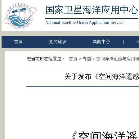
国家卫星海洋应用中心
National Satellite Ocean Application Service
首页
|
党的建设
|
新闻中心
|
您当前所在位置是：
首页
>
专题
>
空间海洋遥感与应用
关于发布《空间海洋遥感
《空间海洋遥