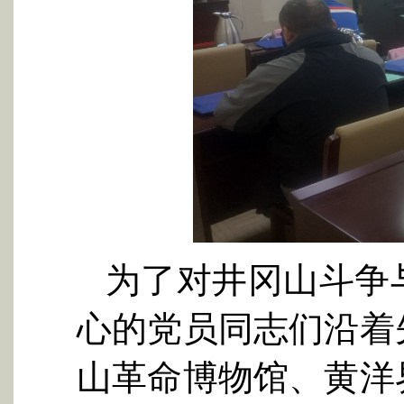
为了对井冈山斗争
心的党员同志们沿着
山革命博物馆、黄洋