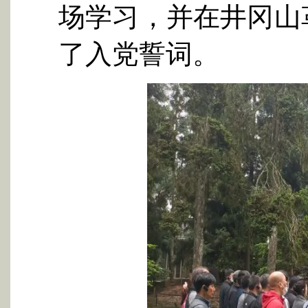
场学习，并在井冈山
了入党誓词。