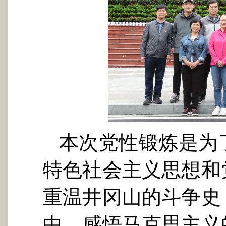
本次党性锻炼是为
特色社会主义思想和
重温井冈山的斗争史
中，感悟马克思主义