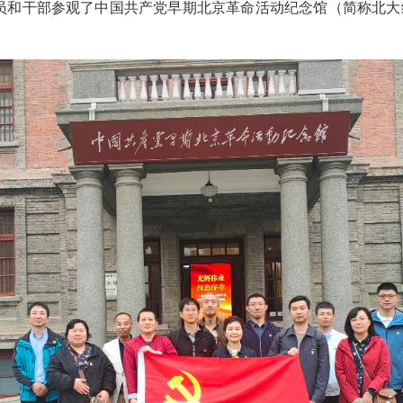
员和干部参观了中国共产党早期北京革命活动纪念馆（简称北大