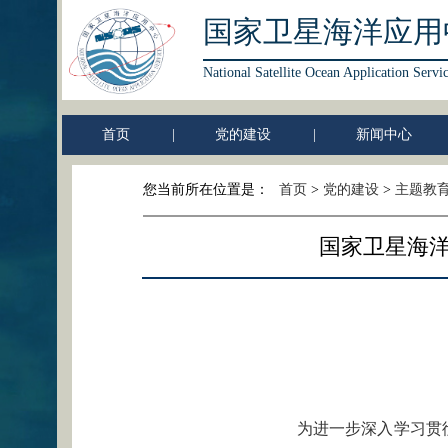
国家卫星海洋应用
National Satellite Ocean Application Servi
首页
|
党的建设
|
新闻中心
您当前所在位置是：
首页
>
党的建设
>
主题教
国家卫星海
为进一步深入学习贯