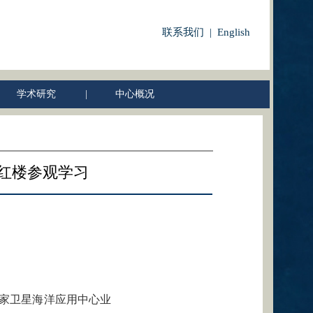
联系我们 | English
学术研究
|
中心概况
红楼参观学习
国家卫星海洋应用中心业