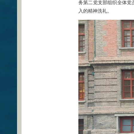
务第二党支部组织全体党
入的精神洗礼。