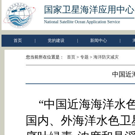
国家卫星海洋应用中心
National Satellite Ocean Application Service
首页
|
党的建设
|
新闻中心
|
您当前所在位置是：
首页
>
专题
>
海洋防灾减灾
中国近
“中国近海海洋水
国内、外海洋水色卫